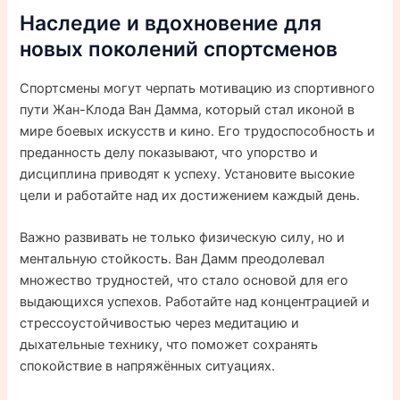
Наследие и вдохновение для
новых поколений спортсменов
Спортсмены могут черпать мотивацию из спортивного
пути Жан-Клода Ван Дамма, который стал иконой в
мире боевых искусств и кино. Его трудоспособность и
преданность делу показывают, что упорство и
дисциплина приводят к успеху. Установите высокие
цели и работайте над их достижением каждый день.
Важно развивать не только физическую силу, но и
ментальную стойкость. Ван Дамм преодолевал
множество трудностей, что стало основой для его
выдающихся успехов. Работайте над концентрацией и
стрессоустойчивостью через медитацию и
дыхательные технику, что поможет сохранять
спокойствие в напряжённых ситуациях.