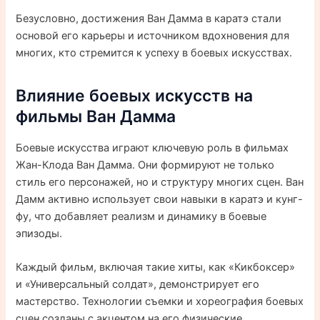
Безусловно, достижения Ван Дамма в каратэ стали
основой его карьеры и источником вдохновения для
многих, кто стремится к успеху в боевых искусствах.
Влияние боевых искусств на
фильмы Ван Дамма
Боевые искусства играют ключевую роль в фильмах
Жан-Клода Ван Дамма. Они формируют не только
стиль его персонажей, но и структуру многих сцен. Ван
Дамм активно использует свои навыки в каратэ и кунг-
фу, что добавляет реализм и динамику в боевые
эпизоды.
Каждый фильм, включая такие хиты, как «Кикбоксер»
и «Универсальный солдат», демонстрирует его
мастерство. Технологии съемки и хореография боевых
сцен созданы с акцентом на его физические