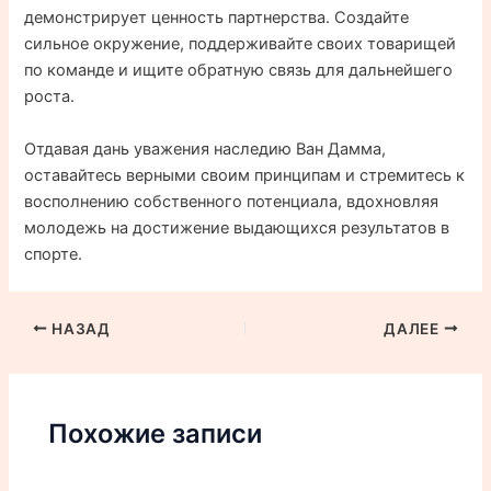
демонстрирует ценность партнерства. Создайте
сильное окружение, поддерживайте своих товарищей
по команде и ищите обратную связь для дальнейшего
роста.
Отдавая дань уважения наследию Ван Дамма,
оставайтесь верными своим принципам и стремитесь к
восполнению собственного потенциала, вдохновляя
молодежь на достижение выдающихся результатов в
спорте.
НАЗАД
ДАЛЕЕ
Похожие записи