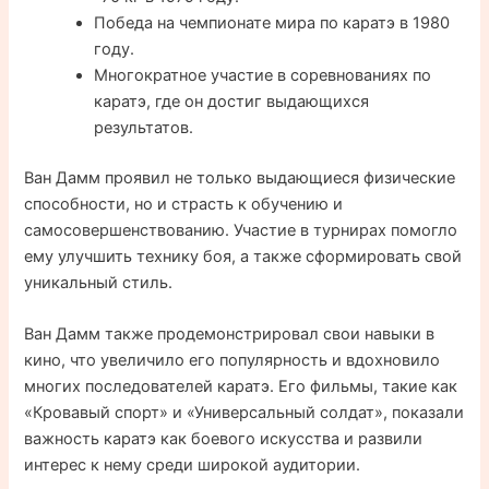
Победа на чемпионате мира по каратэ в 1980
году.
Многократное участие в соревнованиях по
каратэ, где он достиг выдающихся
результатов.
Ван Дамм проявил не только выдающиеся физические
способности, но и страсть к обучению и
самосовершенствованию. Участие в турнирах помогло
ему улучшить технику боя, а также сформировать свой
уникальный стиль.
Ван Дамм также продемонстрировал свои навыки в
кино, что увеличило его популярность и вдохновило
многих последователей каратэ. Его фильмы, такие как
«Кровавый спорт» и «Универсальный солдат», показали
важность каратэ как боевого искусства и развили
интерес к нему среди широкой аудитории.