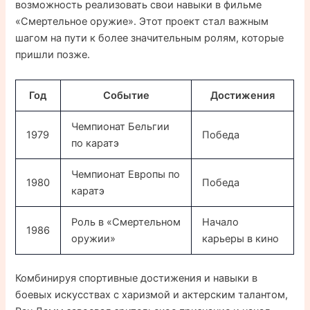
возможность реализовать свои навыки в фильме
«Смертельное оружие». Этот проект стал важным
шагом на пути к более значительным ролям, которые
пришли позже.
Год
Событие
Достижения
Чемпионат Бельгии
1979
Победа
по каратэ
Чемпионат Европы по
1980
Победа
каратэ
Роль в «Смертельном
Начало
1986
оружии»
карьеры в кино
Комбинируя спортивные достижения и навыки в
боевых искусствах с харизмой и актерским талантом,