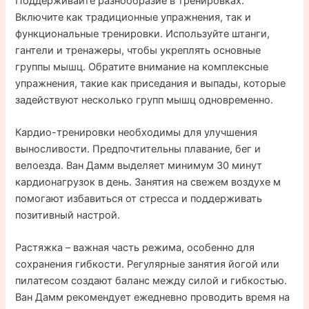
Поддерживайте разнообразие в тренировках.
Включите как традиционные упражнения, так и
функциональные тренировки. Используйте штанги,
гантели и тренажеры, чтобы укреплять основные
группы мышц. Обратите внимание на комплексные
упражнения, такие как приседания и выпады, которые
задействуют несколько групп мышц одновременно.
Кардио-тренировки необходимы для улучшения
выносливости. Предпочтительны плавание, бег и
велоезда. Ван Дамм выделяет минимум 30 минут
кардионагрузок в день. Занятия на свежем воздухе м
помогают избавиться от стресса и поддерживать
позитивный настрой.
Растяжка – важная часть режима, особенно для
сохранения гибкости. Регулярные занятия йогой или
пилатесом создают баланс между силой и гибкостью.
Ван Дамм рекомендует ежедневно проводить время на