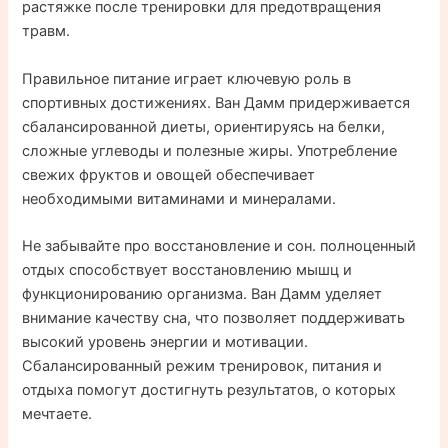
растяжке после тренировки для предотвращения
травм.
Правильное питание играет ключевую роль в
спортивных достижениях. Ван Дамм придерживается
сбалансированной диеты, ориентируясь на белки,
сложные углеводы и полезные жиры. Употребление
свежих фруктов и овощей обеспечивает
необходимыми витаминами и минералами.
Не забывайте про восстановление и сон. полноценный
отдых способствует восстановлению мышц и
функционированию организма. Ван Дамм уделяет
внимание качеству сна, что позволяет поддерживать
высокий уровень энергии и мотивации.
Сбалансированный режим тренировок, питания и
отдыха помогут достигнуть результатов, о которых
мечтаете.