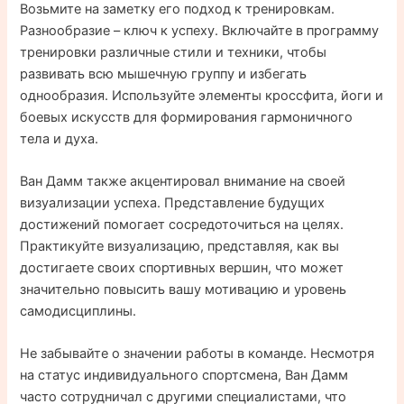
Возьмите на заметку его подход к тренировкам.
Разнообразие – ключ к успеху. Включайте в программу
тренировки различные стили и техники, чтобы
развивать всю мышечную группу и избегать
однообразия. Используйте элементы кроссфита, йоги и
боевых искусств для формирования гармоничного
тела и духа.
Ван Дамм также акцентировал внимание на своей
визуализации успеха. Представление будущих
достижений помогает сосредоточиться на целях.
Практикуйте визуализацию, представляя, как вы
достигаете своих спортивных вершин, что может
значительно повысить вашу мотивацию и уровень
самодисциплины.
Не забывайте о значении работы в команде. Несмотря
на статус индивидуального спортсмена, Ван Дамм
часто сотрудничал с другими специалистами, что