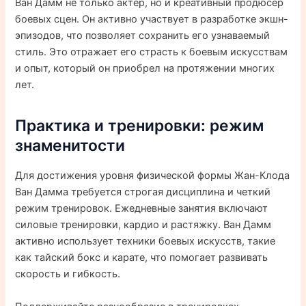
Ван Дамм не только актер, но и креативный продюсер
боевых сцен. Он активно участвует в разработке экшн-
эпизодов, что позволяет сохранить его узнаваемый
стиль. Это отражает его страсть к боевым искусствам
и опыт, который он приобрел на протяжении многих
лет.
Практика и тренировки: режим
знаменитости
Для достижения уровня физической формы Жан-Клода
Ван Дамма требуется строгая дисциплина и четкий
режим тренировок. Ежедневные занятия включают
силовые тренировки, кардио и растяжку. Ван Дамм
активно использует техники боевых искусств, такие
как тайский бокс и карате, что помогает развивать
скорость и гибкость.