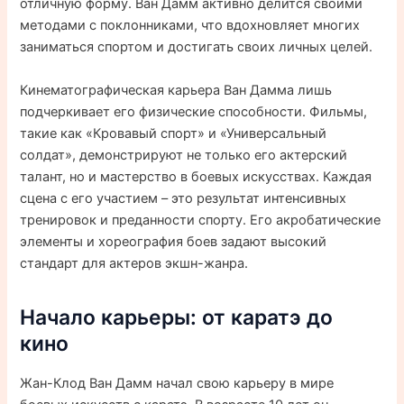
отличную форму. Ван Дамм активно делится своими
методами с поклонниками, что вдохновляет многих
заниматься спортом и достигать своих личных целей.
Кинематографическая карьера Ван Дамма лишь
подчеркивает его физические способности. Фильмы,
такие как «Кровавый спорт» и «Универсальный
солдат», демонстрируют не только его актерский
талант, но и мастерство в боевых искусствах. Каждая
сцена с его участием – это результат интенсивных
тренировок и преданности спорту. Его акробатические
элементы и хореография боев задают высокий
стандарт для актеров экшн-жанра.
Начало карьеры: от каратэ до
кино
Жан-Клод Ван Дамм начал свою карьеру в мире