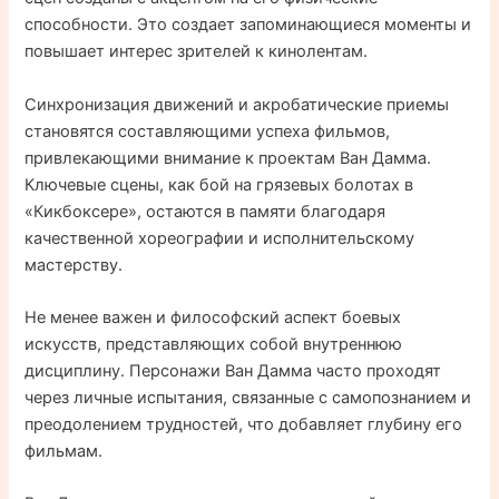
способности. Это создает запоминающиеся моменты и
повышает интерес зрителей к кинолентам.
Синхронизация движений и акробатические приемы
становятся составляющими успеха фильмов,
привлекающими внимание к проектам Ван Дамма.
Ключевые сцены, как бой на грязевых болотах в
«Кикбоксере», остаются в памяти благодаря
качественной хореографии и исполнительскому
мастерству.
Не менее важен и философский аспект боевых
искусств, представляющих собой внутреннюю
дисциплину. Персонажи Ван Дамма часто проходят
через личные испытания, связанные с самопознанием и
преодолением трудностей, что добавляет глубину его
фильмам.