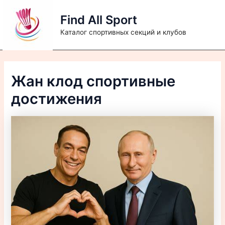
Перейти
Find All Sport
к
содержимому
Каталог спортивных секций и клубов
Жан клод спортивные
достижения