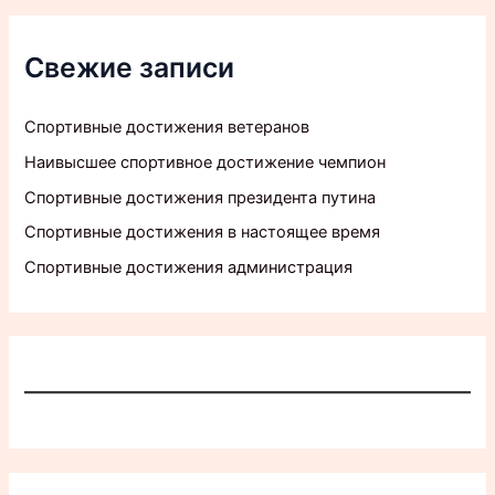
Свежие записи
Спортивные достижения ветеранов
Наивысшее спортивное достижение чемпион
Спортивные достижения президента путина
Спортивные достижения в настоящее время
Спортивные достижения администрация