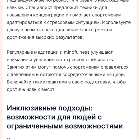
индивидуальные потребности и развить необходимые
навыки. Специалист предложит техники для
повышения концентрации и помогает спортсменам
адаптироваться к стрессовым ситуациям. Используйте
данную возможность для личностного роста и
достижения высоких результатов.
Регулярные медитации и mindfulness улучшают
внимание и увеличивают стрессоустойчивость.
Занятия этим могут помочь спортсменам справляться
с давлением и остаются сосредоточенными на цели.
Включайте такие практики в свою подготовку, чтобы
достичь новых высот.
Инклюзивные подходы:
возможности для людей с
ограниченными возможностями