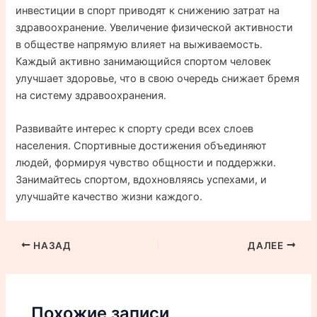
инвестиции в спорт приводят к снижению затрат на
здравоохранение. Увеличение физической активности
в обществе напрямую влияет на выживаемость.
Каждый активно занимающийся спортом человек
улучшает здоровье, что в свою очередь снижает бремя
на систему здравоохранения.
Развивайте интерес к спорту среди всех слоев
населения. Спортивные достижения объединяют
людей, формируя чувство общности и поддержки.
Занимайтесь спортом, вдохновляясь успехами, и
улучшайте качество жизни каждого.
НАЗАД
ДАЛЕЕ
Похожие записи