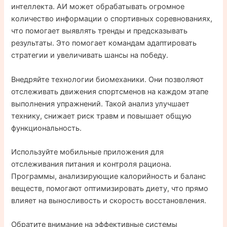
интеллекта. АИ может обрабатывать огромное
количество информации о спортивных соревнованиях,
что помогает выявлять тренды и предсказывать
результаты. Это помогает командам адаптировать
стратегии и увеличивать шансы на победу.
Внедряйте технологии биомеханики. Они позволяют
отслеживать движения спортсменов на каждом этапе
выполнения упражнений. Такой анализ улучшает
технику, снижает риск травм и повышает общую
функциональность.
Используйте мобильные приложения для
отслеживания питания и контроля рациона.
Программы, анализирующие калорийность и баланс
веществ, помогают оптимизировать диету, что прямо
влияет на выносливость и скорость восстановления.
Обратите внимание на эффективные системы