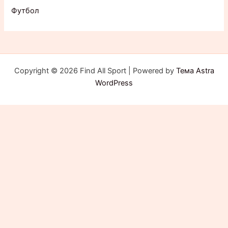
Футбол
Copyright © 2026 Find All Sport | Powered by
Тема Astra
WordPress