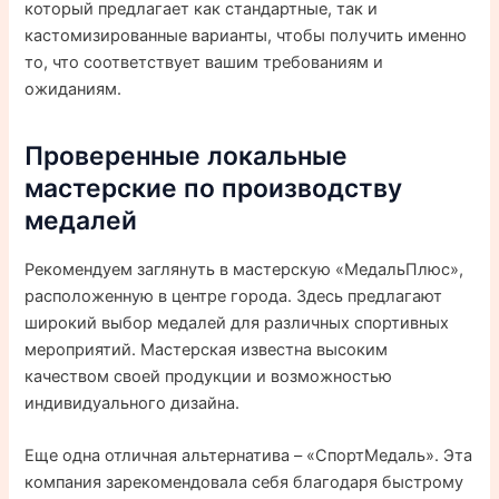
который предлагает как стандартные, так и
кастомизированные варианты, чтобы получить именно
то, что соответствует вашим требованиям и
ожиданиям.
Проверенные локальные
мастерские по производству
медалей
Рекомендуем заглянуть в мастерскую «МедальПлюс»,
расположенную в центре города. Здесь предлагают
широкий выбор медалей для различных спортивных
мероприятий. Мастерская известна высоким
качеством своей продукции и возможностью
индивидуального дизайна.
Еще одна отличная альтернатива – «СпортМедаль». Эта
компания зарекомендовала себя благодаря быстрому