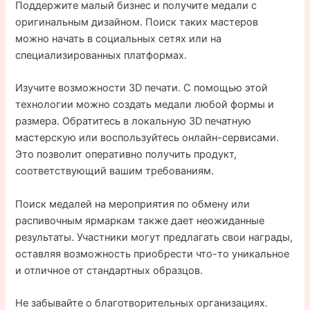
Поддержите малый бизнес и получите медали с
оригинальным дизайном. Поиск таких мастеров
можно начать в социальных сетях или на
специализированных платформах.
Изучите возможности 3D печати. С помощью этой
технологии можно создать медали любой формы и
размера. Обратитесь в локальную 3D печатную
мастерскую или воспользуйтесь онлайн-сервисами.
Это позволит оперативно получить продукт,
соответствующий вашим требованиям.
Поиск медалей на мероприятия по обмену или
распивочным ярмаркам также дает неожиданные
результаты. Участники могут предлагать свои награды,
оставляя возможность приобрести что-то уникальное
и отличное от стандартных образцов.
Не забывайте о благотворительных организациях.