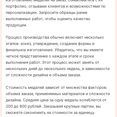
изготовлению медалей на заказ. Ознакомьтесь с их
портфолио, отзывами клиентов и возможностями по
персонализации. Запросите образцы ранее
выполненных работ, чтобы оценить качество
продукции.
Процесс производства обычно включает несколько
этапов: эскиз, утверждение, создание формы и
финальное изготовление. Убедитесь, что вы имеете
четкое представление о каждом этапе и сроки
выполнения работ. Этот процесс может занять от
нескольких дней до нескольких недель, в зависимости
от сложности дизайна и объема заказа.
Стоимость медалей зависит от множества факторов:
объема заказа, применяемых материалов и сложности
дизайна. Средняя цена за одну медаль колеблется от
200 до 800 рублей. Заказывая крупные партии, вы
сможете сэкономить на стоимости за единицу.