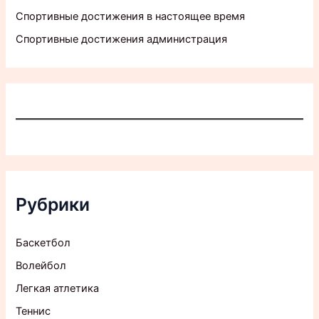
Спортивные достижения в настоящее время
Спортивные достижения администрация
Рубрики
Баскетбол
Волейбол
Легкая атлетика
Теннис