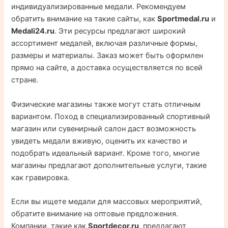
индивидуализированные медали. Рекомендуем
обратить внимание на такие сайты, как
Sportmedal.ru
и
Medali24.ru
. Эти ресурсы предлагают широкий
ассортимент медалей, включая различные формы,
размеры и материалы. Заказ может быть оформлен
прямо на сайте, а доставка осуществляется по всей
стране.
Физические магазины также могут стать отличным
вариантом. Поход в специализированный спортивный
магазин или сувенирный салон даст возможность
увидеть медали вживую, оценить их качество и
подобрать идеальный вариант. Кроме того, многие
магазины предлагают дополнительные услуги, такие
как гравировка.
Если вы ищете медали для массовых мероприятий,
обратите внимание на оптовые предложения.
Компании, такие как
Sportdecor.ru
, предлагают