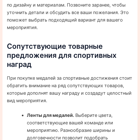
по дизайну и материалам. Позвоните заранее, чтобы
уточнить детали и обсудить все ваши пожелания. Это
поможет выбрать подходящий вариант для вашего
мероприятия.
Сопутствующие товарные
предложения для спортивных
наград
При покупке медалей за спортивные достижения стоит
обратить внимание на ряд сопутствующих товаров,
которые дополнят вашу награду и создадут целостный
вид мероприятия.
Ленты для медалей.
Выберите цвета,
соответствующие вашей команде или
мероприятию. Разнообразие ширины и
долговечности позволит подобрать