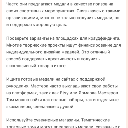
Часто они предлагают медали в качестве призов на
своих спортивных мероприятиях. Связываясь с такими
организациями, можно не только получить медали, но
и поддержать хорошую цель.
Проверьте варианты на площадках для краудфандинга.
Многие творческие проекты ищут финансирование для
индивидуального дизайна медалей. Это отличный
способ поддержать креативность и получить
эксклюзивный товар в итоге.
Ищите готовые медали на сайтах с поддержкой
рукоделия. Мастера часто выкладывают свои работы
на платформах, таких как Etsy или Ярмарка Мастеров.
Там можно найти как полные наборы, так и отдельные
экземпляры, сделанные с душой.
Используйте сувенирные магазины. Тематические
торговые точки могут предлагать медали, связанные с