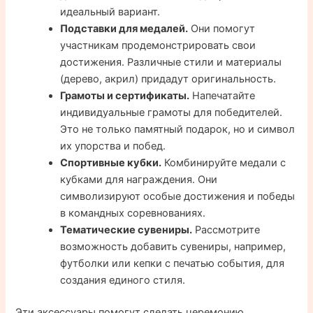
идеальный вариант.
Подставки для медалей.
Они помогут
участникам продемонстрировать свои
достижения. Различные стили и материалы
(дерево, акрил) придадут оригинальность.
Грамоты и сертификаты.
Напечатайте
индивидуальные грамоты для победителей.
Это не только памятный подарок, но и символ
их упорства и побед.
Спортивные кубки.
Комбинируйте медали с
кубками для награждения. Они
символизируют особые достижения и победы
в командных соревнованиях.
Тематические сувениры.
Рассмотрите
возможность добавить сувениры, например,
футболки или кепки с печатью события, для
создания единого стиля.
Эти аксессуары помогут сделать церемонию