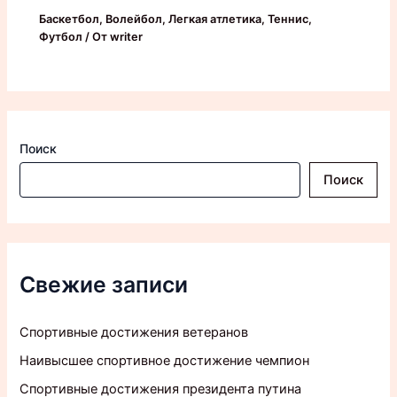
Баскетбол
,
Волейбол
,
Легкая атлетика
,
Теннис
,
Футбол
/ От
writer
Поиск
Поиск
Свежие записи
Спортивные достижения ветеранов
Наивысшее спортивное достижение чемпион
Спортивные достижения президента путина