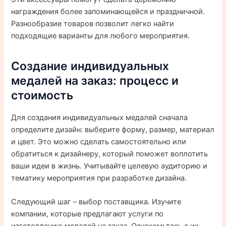
награждения более запоминающейся и праздничной.
Разнообразие товаров позволит легко найти
подходящие варианты для любого мероприятия.
Создание индивидуальных
медалей на заказ: процесс и
стоимость
Для создания индивидуальных медалей сначала
определите дизайн: выберите форму, размер, материал
и цвет. Это можно сделать самостоятельно или
обратиться к дизайнеру, который поможет воплотить
ваши идеи в жизнь. Учитывайте целевую аудиторию и
тематику мероприятия при разработке дизайна.
Следующий шаг – выбор поставщика. Изучите
компании, которые предлагают услуги по