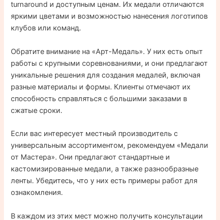
turnaround и доступным ценам. Их медали отличаются
яркими цветами и возможностью нанесения логотипов
клубов или команд.
Обратите внимание на «Арт-Медаль». У них есть опыт
работы с крупными соревнованиями, и они предлагают
уникальные решения для создания медалей, включая
разные материалы и формы. Клиенты отмечают их
способность справляться с большими заказами в
сжатые сроки.
Если вас интересует местный производитель с
универсальным ассортиментом, рекомендуем «Медали
от Мастера». Они предлагают стандартные и
кастомизированные медали, а также разнообразные
ленты. Убедитесь, что у них есть примеры работ для
ознакомления.
В каждом из этих мест можно получить консультации