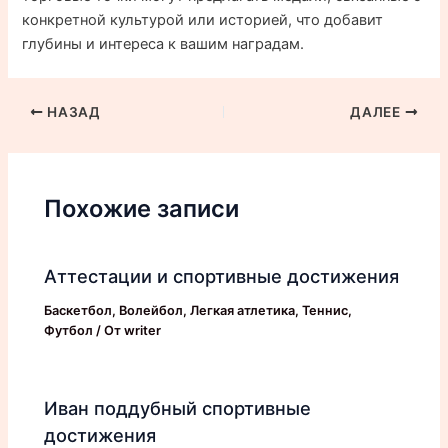
конкретной культурой или историей, что добавит
глубины и интереса к вашим наградам.
НАЗАД
ДАЛЕЕ
Похожие записи
Аттестации и спортивные достижения
Баскетбол
,
Волейбол
,
Легкая атлетика
,
Теннис
,
Футбол
/ От
writer
Иван поддубный спортивные
достижения