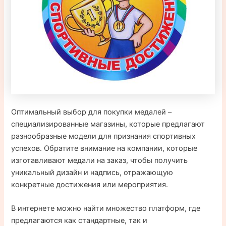
Оптимальный выбор для покупки медалей –
специализированные магазины, которые предлагают
разнообразные модели для признания спортивных
успехов. Обратите внимание на компании, которые
изготавливают медали на заказ, чтобы получить
уникальный дизайн и надпись, отражающую
конкретные достижения или мероприятия.
В интернете можно найти множество платформ, где
предлагаются как стандартные, так и