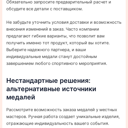
Обязательно запросите предварительный расчет и
обсудите все детали с поставщиком.
Не забудьте уточнить условия доставки и возможность
внесения изменений в заказ. Часто компании
предлагают гибкие варианты, что позволит вам
получить именно тот продукт, который вы хотите.
Выберите надежного партнера, и ваши
индивидуальные медали станут достойным
завершением любого спортивного мероприятия.
Нестандартные решения:
альтернативные источники
медалей
Рассмотрите возможность заказа медалей у местных
мастеров. Ручная работа создает уникальные изделия,
отражающие индивидуальность вашего события.